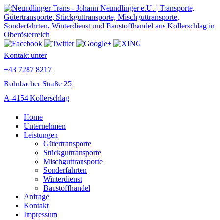
Kontakt unter
+43 7287 8217
Rohrbacher Straße 25
A-4154 Kollerschlag
Home
Unternehmen
Leistungen
Gütertransporte
Stückguttransporte
Mischguttransporte
Sonderfahrten
Winterdienst
Baustoffhandel
Anfrage
Kontakt
Impressum