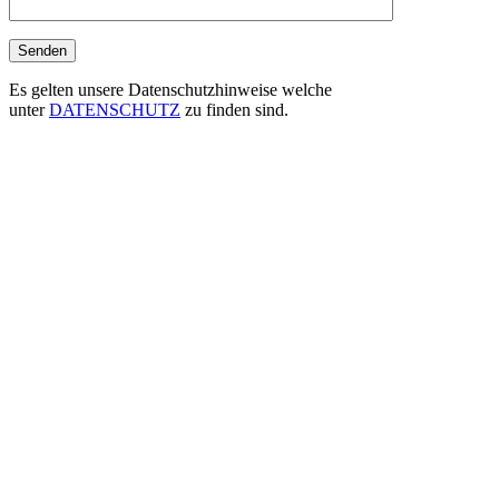
Es gelten unsere Datenschutzhinweise welche
unter
DATENSCHUTZ
zu finden sind.