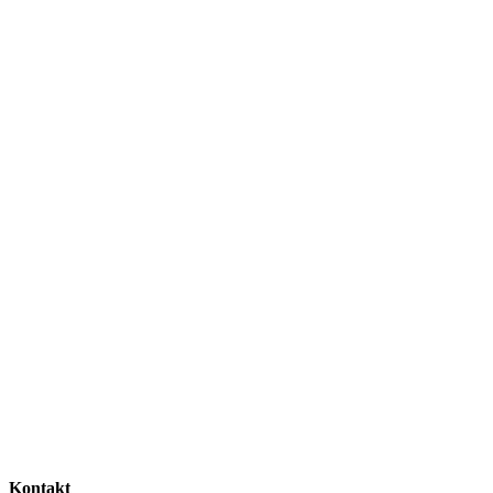
Kontakt