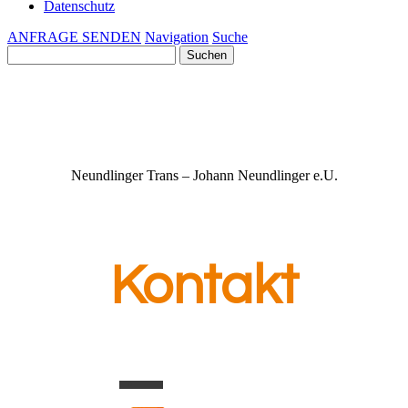
Datenschutz
ANFRAGE SENDEN
Navigation
Suche
Suchen
nach:
Neundlinger Trans – Johann Neundlinger e.U.
Kontakt
0