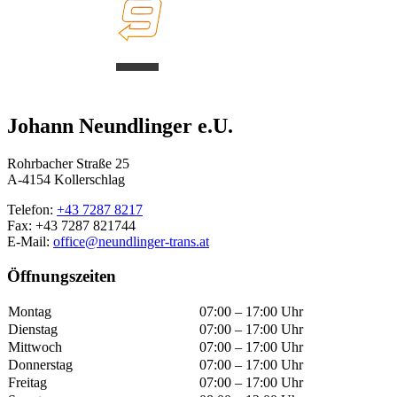
0
Johann Neundlinger e.U.
Rohrbacher Straße 25
A-4154 Kollerschlag
Telefon:
+43 7287 8217
Fax: +43 7287 821744
E-Mail:
office@
neundlinger-trans.at
Öffnungszeiten
Montag
07:00 – 17:00 Uhr
Dienstag
07:00 – 17:00 Uhr
Mittwoch
07:00 – 17:00 Uhr
Donnerstag
07:00 – 17:00 Uhr
Freitag
07:00 – 17:00 Uhr